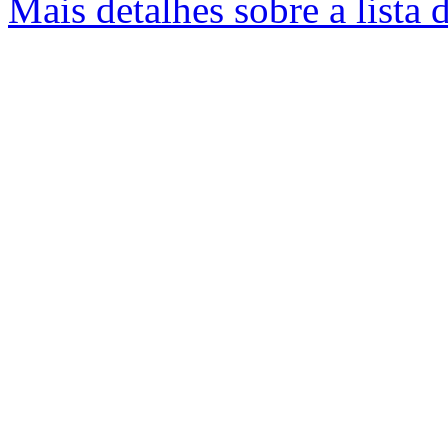
Mais detalhes sobre a lista 