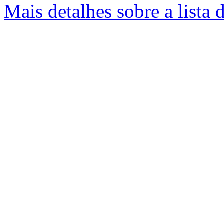
Mais detalhes sobre a lista 