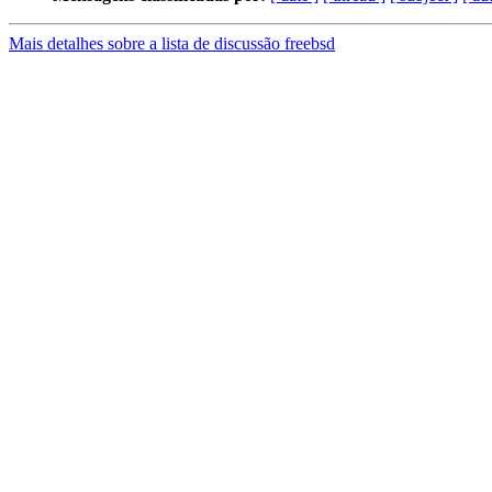
Mais detalhes sobre a lista de discussão freebsd