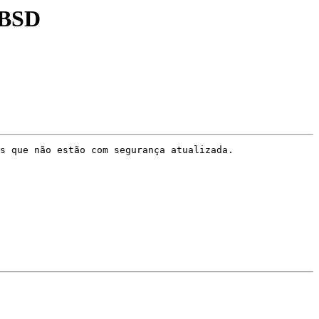
eBSD
s que não estão com segurança atualizada.
