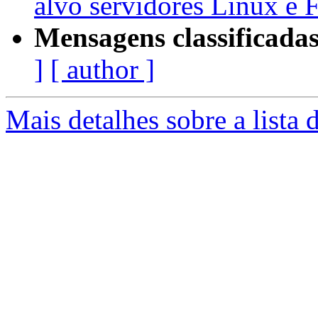
alvo servidores Linux e
Mensagens classificadas
]
[ author ]
Mais detalhes sobre a lista 