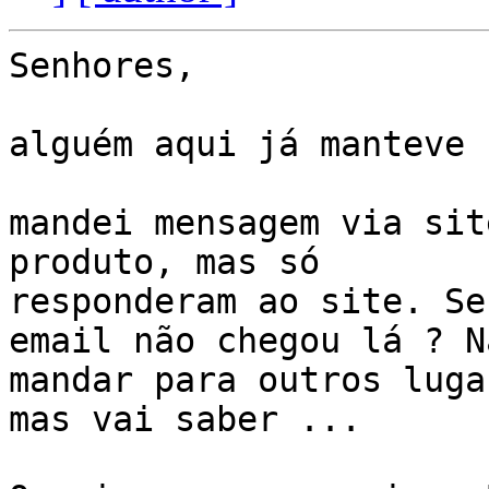
Senhores,

alguém aqui já manteve 
mandei mensagem via sit
produto, mas só 

responderam ao site. Se
email não chegou lá ? N
mandar para outros luga
mas vai saber ...
