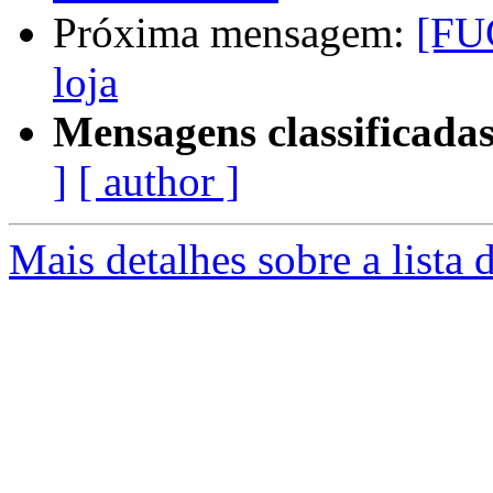
Próxima mensagem:
[FUG
loja
Mensagens classificadas
]
[ author ]
Mais detalhes sobre a lista 