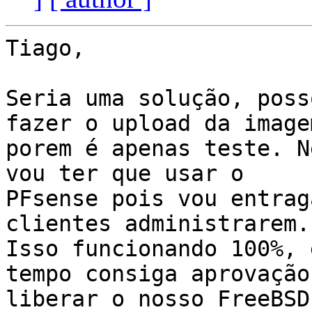
Tiago,

Seria uma solução, poss
fazer o upload da imagem
porem é apenas teste. N
vou ter que usar o

PFsense pois vou entrag
clientes administrarem.

Isso funcionando 100%, 
tempo consiga aprovação
liberar o nosso FreeBSD