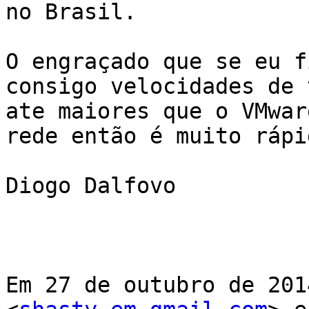
no Brasil.

O engraçado que se eu f
consigo velocidades de 
ate maiores que o VMwar
rede então é muito rápid
Diogo Dalfovo

Em 27 de outubro de 201