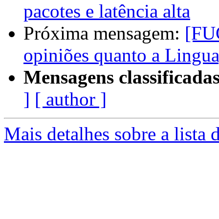
pacotes e latência alta
Próxima mensagem:
[FU
opiniões quanto a Lingu
Mensagens classificadas
]
[ author ]
Mais detalhes sobre a lista 