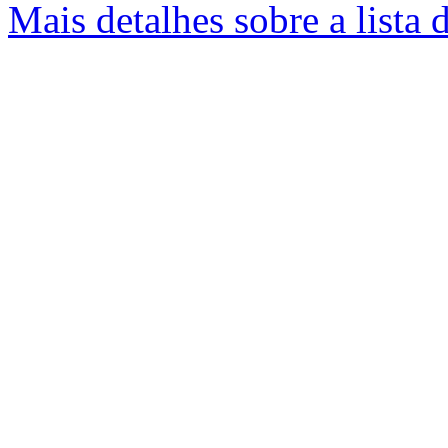
Mais detalhes sobre a lista 