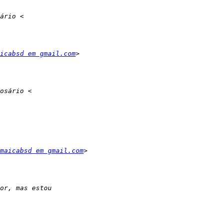
icabsd em gmail.com
maicabsd em gmail.com