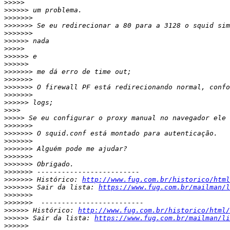
>>>>>
>>>>>>
>>>>>>>
>>>>>>>
>>>>>>>
>>>>>>
>>>>>
>>>>>>
>>>>>>
>>>>>>>
>>>>>>>
>>>>>>>
>>>>>>>
>>>>>>
>>>>
>>>>>
>>>>>>>
>>>>>>>
>>>>>>>
>>>>>>>
>>>>>>>
>>>>>>>
>>>>>>>
>>>>>>>
 Histórico: 
http://www.fug.com.br/historico/html
>>>>>>>
 Sair da lista: 
https://www.fug.com.br/mailman/l
>>>>>>>
>>>>>>>
>>>>>>
 Histórico: 
http://www.fug.com.br/historico/html/
>>>>>>
 Sair da lista: 
https://www.fug.com.br/mailman/li
>>>>>>