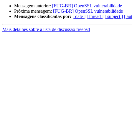
Mensagem anterior:
[FUG-BR] OpenSSL vulnerabilidade
Próxima mensagem:
[FUG-BR] OpenSSL vulnerabilidade
Mensagens classificadas por:
[ date ]
[ thread ]
[ subject ]
[ au
Mais detalhes sobre a lista de discussão freebsd