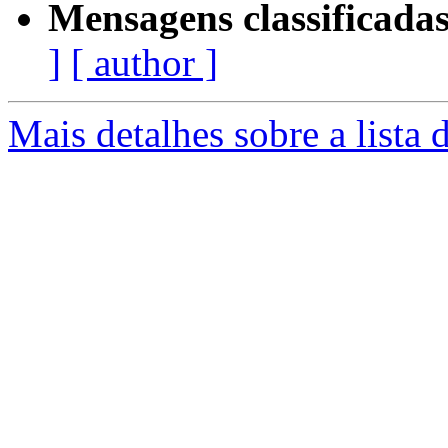
Mensagens classificadas
]
[ author ]
Mais detalhes sobre a lista 