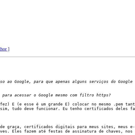
thor ]
fez) E (e esse é um grande E) colocar no mesmo .pem tant
sim, tudo deve funcionar. Eu tenho certificados deles fa
de graça, certificados digitais para meus sites, meus e-
ves. Eles fazem até festas de assinatura de chaves, nos 