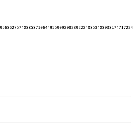
95686275740885871064495590920823922240853403033174717224