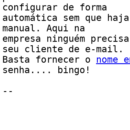
configurar de forma 

automática sem que haja
manual. Aqui na 

empresa ninguém precisa
seu cliente de e-mail. 

Basta fornecer o 
nome e
senha.... bingo!

-- 
