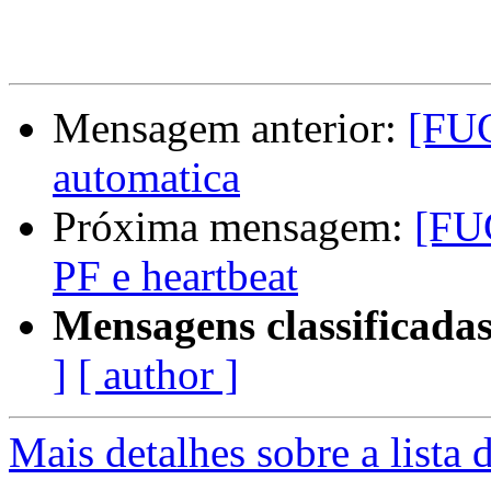
Mensagem anterior:
[FUG
automatica
Próxima mensagem:
[FU
PF e heartbeat
Mensagens classificadas
]
[ author ]
Mais detalhes sobre a lista 