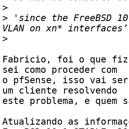
>
>
 'since the FreeBSD 10
>
Fabricio, foi o que fiz
sei como proceder com 

o pfSense, isso vai ser
um cliente resolvendo

este problema, e quem s
Atualizando as informaç