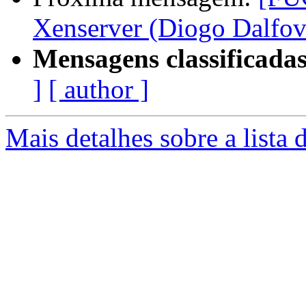
Xenserver (Diogo Dalfov
Mensagens classificadas
]
[ author ]
Mais detalhes sobre a lista 