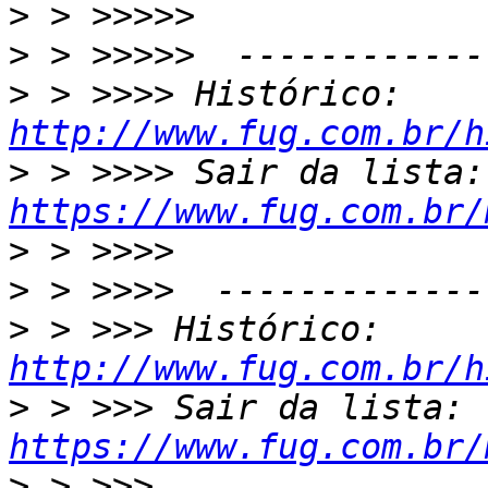
>
>
>
 > >>>> Histórico: 
http://www.fug.com.br/h
>
 > 
https://www.fug.com.br/
>
>
>
 > >>> Histórico: 
http://www.fug.com.br/h
>
 > >>> Sair da lista: 
https://www.fug.com.br/
>