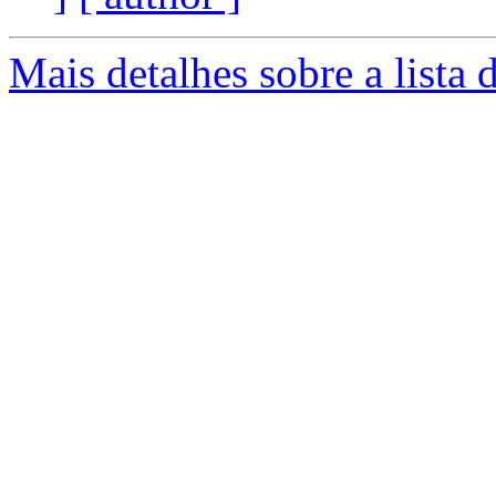
Mais detalhes sobre a lista 