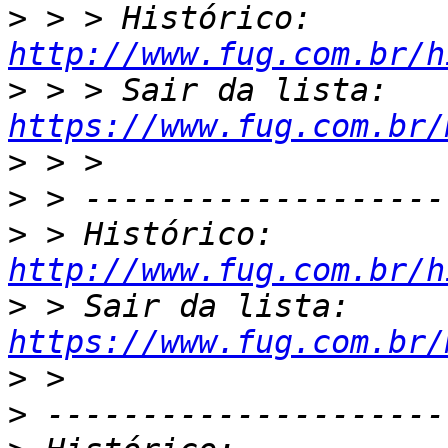
>
 > > Histórico: 
http://www.fug.com.br/h
>
 > > Sair da lista: 
https://www.fug.com.br/
>
>
>
 > Histórico: 
http://www.fug.com.br/h
>
 > Sair da lista: 
https://www.fug.com.br/
>
>