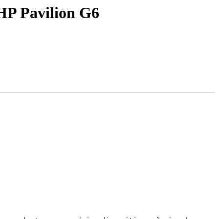
HP Pavilion G6