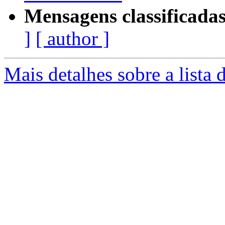
Mensagens classificadas
]
[ author ]
Mais detalhes sobre a lista 