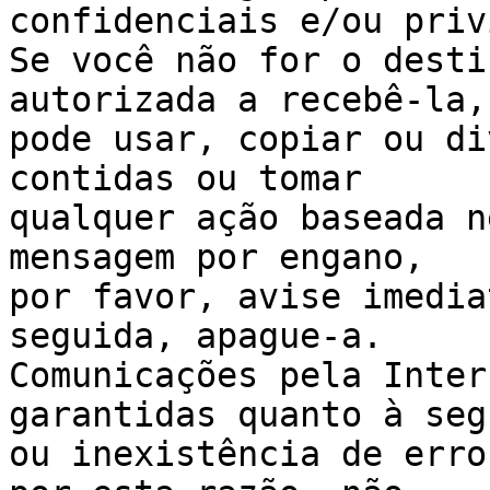
confidenciais e/ou priv
Se você não for o desti
autorizada a recebê-la,
pode usar, copiar ou di
contidas ou tomar 

qualquer ação baseada n
mensagem por engano, 

por favor, avise imedia
seguida, apague-a. 

Comunicações pela Inter
garantidas quanto à seg
ou inexistência de erro