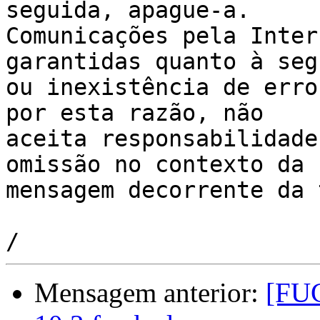
seguida, apague-a. 

Comunicações pela Inter
garantidas quanto à seg
ou inexistência de erro
por esta razão, não 

aceita responsabilidade
omissão no contexto da 

mensagem decorrente da 
Mensagem anterior:
[FUG