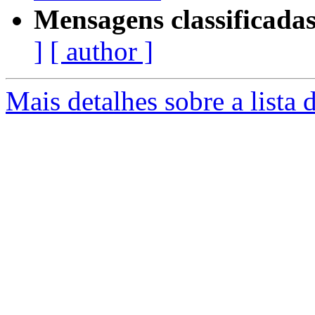
Mensagens classificadas
]
[ author ]
Mais detalhes sobre a lista 