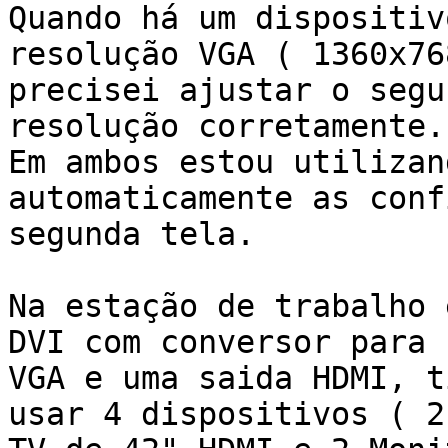
Quando há um dispositiv
resolução VGA ( 1360x768
precisei ajustar o segu
resolução corretamente.

Em ambos estou utilizan
automaticamente as conf
segunda tela.

Na estação de trabalho 
DVI com conversor para

VGA e uma saida HDMI, t
usar 4 dispositivos ( 2
