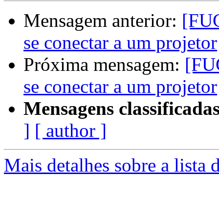
Mensagem anterior:
[FU
se conectar a um projetor
Próxima mensagem:
[FU
se conectar a um projetor
Mensagens classificadas
]
[ author ]
Mais detalhes sobre a lista 