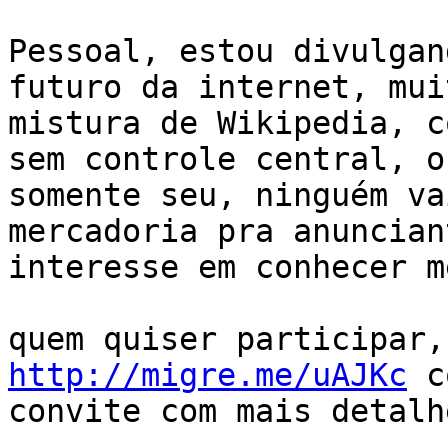
Pessoal, estou divulgan
futuro da internet, mui
mistura de Wikipedia, c
sem controle central, o
somente seu, ninguém va
mercadoria pra anuncian
interesse em conhecer m
http://migre.me/uAJKc
 c
convite com mais detalh