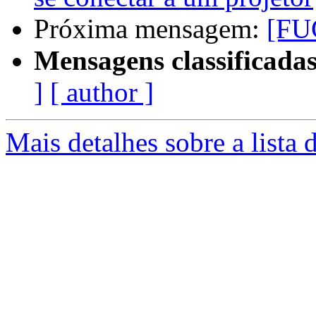
Próxima mensagem:
[FUG
Mensagens classificadas
]
[ author ]
Mais detalhes sobre a lista 