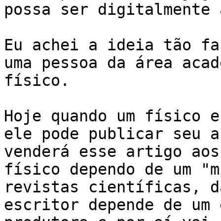
possa ser digitalmente 
Eu achei a ideia tão fa
uma pessoa da área acad
físico. 

Hoje quando um físico e
ele pode publicar seu a
venderá esse artigo aos
físico dependo de um "m
revistas científicas, d
escritor depende de um 