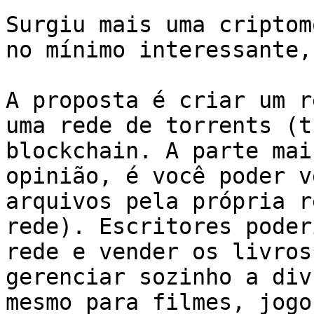
Surgiu mais uma criptom
no mínimo interessante,
A proposta é criar um r
uma rede de torrents (t
blockchain. A parte mai
opinião, é você poder v
arquivos pela própria r
rede). Escritores poder
rede e vender os livros
gerenciar sozinho a div
mesmo para filmes, jogo