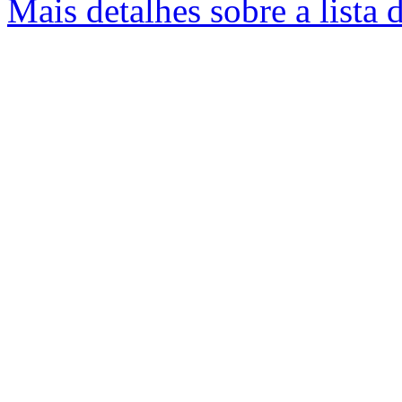
Mais detalhes sobre a lista 