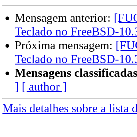
Mensagem anterior:
[FUG
Teclado no FreeBSD-10.
Próxima mensagem:
[FU
Teclado no FreeBSD-10.
Mensagens classificadas
]
[ author ]
Mais detalhes sobre a lista 