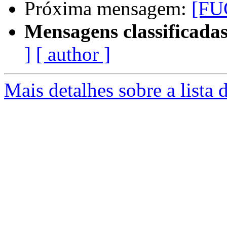
Próxima mensagem:
[FU
Mensagens classificadas
]
[ author ]
Mais detalhes sobre a lista 