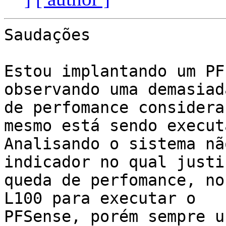
Saudações

Estou implantando um PF
observando uma demasiad
de perfomance considera
mesmo está sendo executa
Analisando o sistema nã
indicador no qual justi
queda de perfomance, no
L100 para executar o

PFSense, porém sempre u