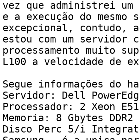
vez que administrei um )
e a execução do mesmo s
excepcional, contudo, a
estou com um servidor c
processamento muito sup
L100 a velocidade de ex
Segue informações do ha
Servidor: Dell PowerEdg
Processador: 2 Xeon E51
Memoria: 8 Gbytes DDR2 
Disco Perc 5/i Integrat