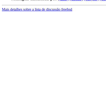
Mais detalhes sobre a lista de discussão freebsd