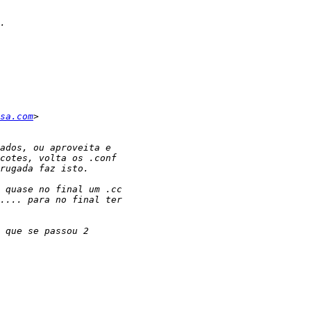
sa.com