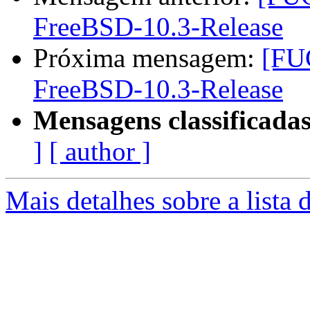
FreeBSD-10.3-Release
Próxima mensagem:
[FUG
FreeBSD-10.3-Release
Mensagens classificadas
]
[ author ]
Mais detalhes sobre a lista 