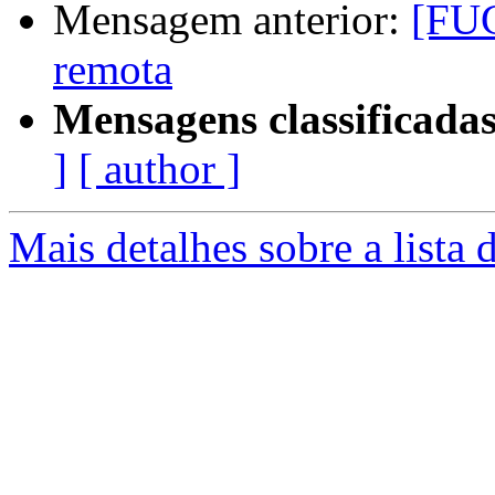
Mensagem anterior:
[FUG
remota
Mensagens classificadas
]
[ author ]
Mais detalhes sobre a lista 