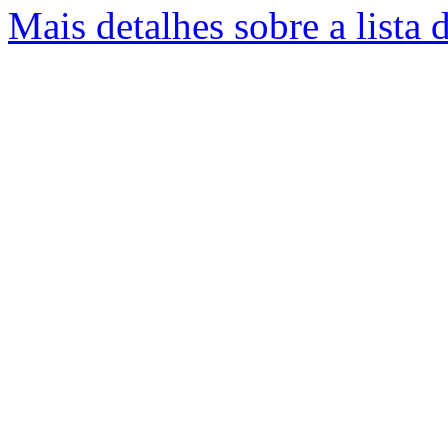
Mais detalhes sobre a lista 