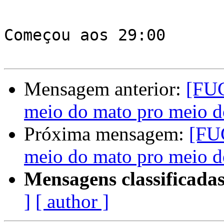
Começou aos 29:00

Mensagem anterior:
[FUG
meio do mato pro meio 
Próxima mensagem:
[FU
meio do mato pro meio 
Mensagens classificadas
]
[ author ]