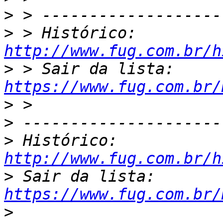
>
>
 > Histórico: 
http://www.fug.com.br/h
>
 > Sair da lista: 
https://www.fug.com.br/
>
>
>
 Histórico: 
http://www.fug.com.br/h
>
 Sair da lista: 
https://www.fug.com.br/
>