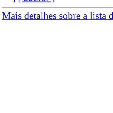
Mais detalhes sobre a lista 