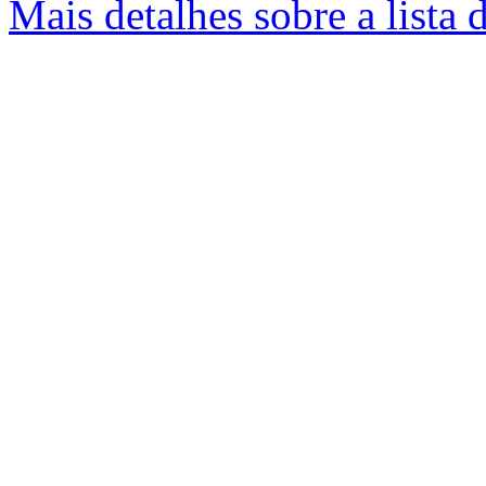
Mais detalhes sobre a lista 