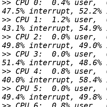
>>
 CPU 0:  0.4% user,  
>>
 CPU 1:  1.2% user,  
>>
 CPU 2:  0.0% user,  
>>
 CPU 3:  0.0% user,  
>>
 CPU 4:  0.8% user,  
>>
 CPU 5:  0.0% user,  
>>
 CPU 6:  0.8% user,  