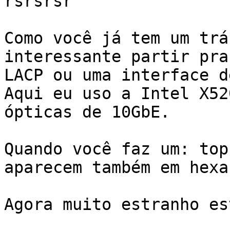
rsrsrsr

Como você já tem um trá
interessante partir pra 
LACP ou uma interface d
Aqui eu uso a Intel X52
ópticas de 10GbE.

Quando você faz um: top
aparecem também em hexa?
Agora muito estranho es