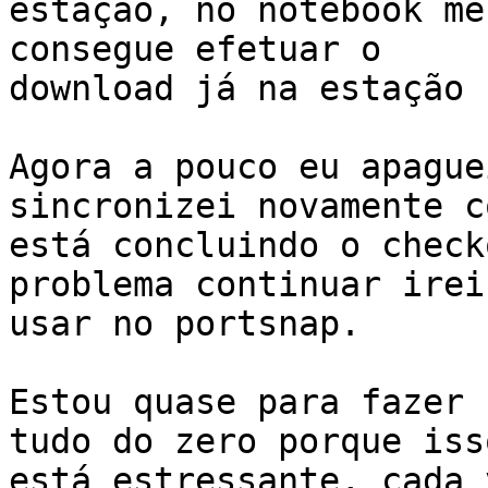
estação, no notebook me
consegue efetuar o

download já na estação n
Agora a pouco eu apague
sincronizei novamente c
está concluindo o check
problema continuar irei

usar no portsnap.

Estou quase para fazer 
tudo do zero porque isso
está estressante, cada 