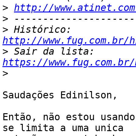
>
http://www.atinet.com
>
>
 Histórico: 
http://www.fug.com.br/h
>
 Sair da lista: 
https://www.fug.com.br/
>
Saudações Edinilson,

Então, não estou usando
se limita a uma unica
