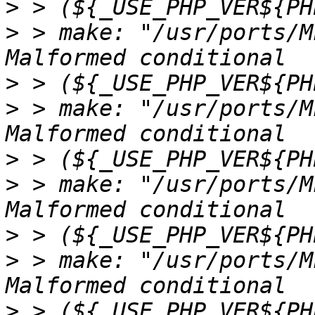
>
>
 > make: "/usr/ports/M
>
>
 > make: "/usr/ports/M
>
>
 > make: "/usr/ports/M
>
>
 > make: "/usr/ports/M
>