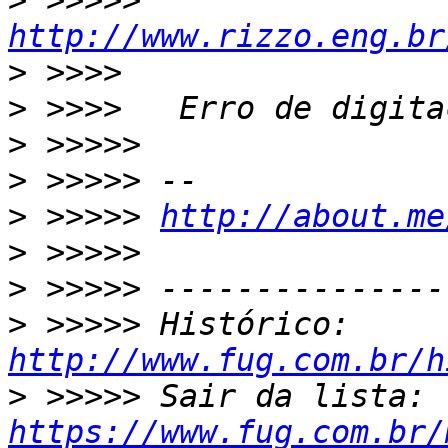
>
 >>>>> 
http://www.rizzo.eng.br
>
>
>
>
>
 >>>>> 
http://about.me
>
>
>
 >>>>> Histórico: 
http://www.fug.com.br/h
>
 >>>>> Sair da lista: 
https://www.fug.com.br/