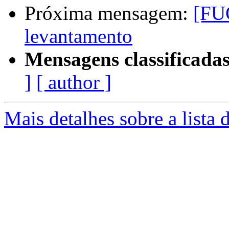
Próxima mensagem:
[FU
levantamento
Mensagens classificadas
]
[ author ]
Mais detalhes sobre a lista 