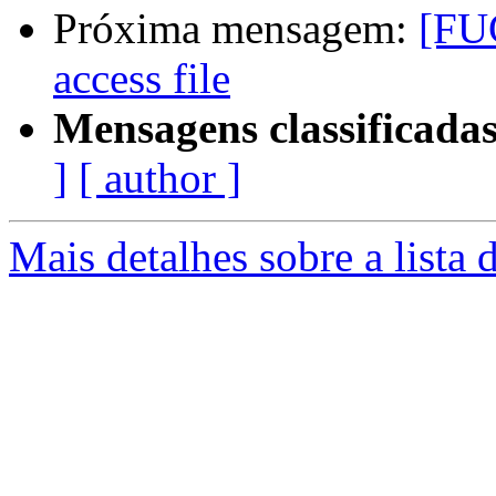
Próxima mensagem:
[FUG
access file
Mensagens classificadas
]
[ author ]
Mais detalhes sobre a lista 