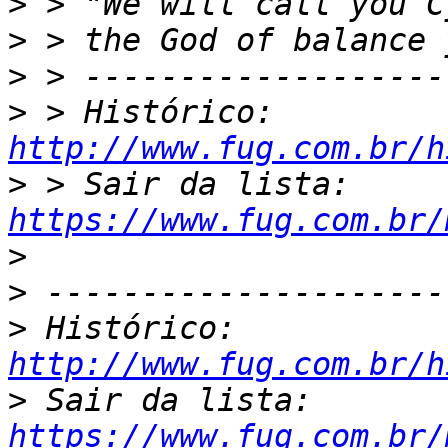
>
>
>
>
 > Histórico: 
http://www.fug.com.br/h
>
 > Sair da lista: 
https://www.fug.com.br/
>
>
>
 Histórico: 
http://www.fug.com.br/h
>
 Sair da lista: 
https://www.fug.com.br/