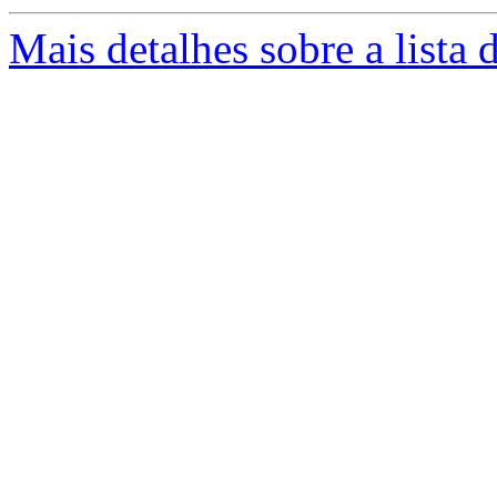
Mais detalhes sobre a lista 