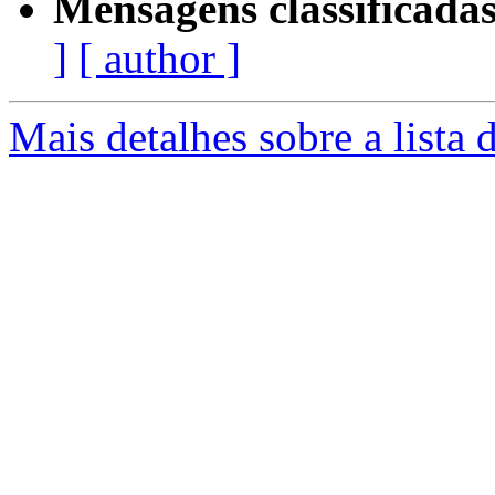
Mensagens classificadas
]
[ author ]
Mais detalhes sobre a lista 