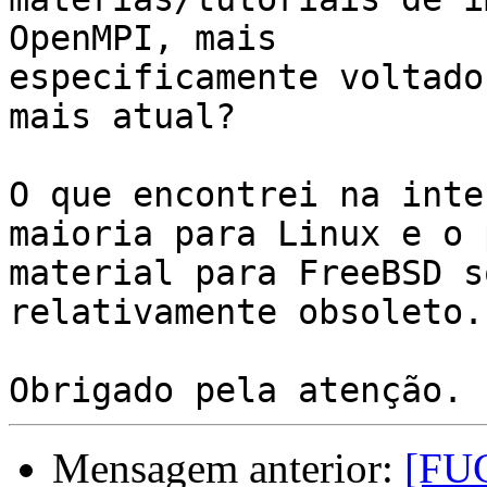
OpenMPI, mais

especificamente voltado
mais atual?

O que encontrei na inte
maioria para Linux e o 
material para FreeBSD s
relativamente obsoleto.

Mensagem anterior:
[FU