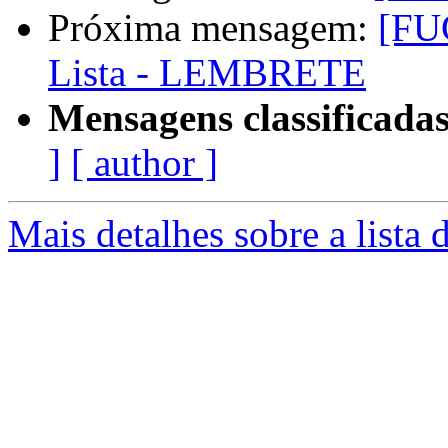
Próxima mensagem:
[FU
Lista - LEMBRETE
Mensagens classificadas
]
[ author ]
Mais detalhes sobre a lista 