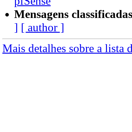
pfSense
Mensagens classificadas
]
[ author ]
Mais detalhes sobre a lista 