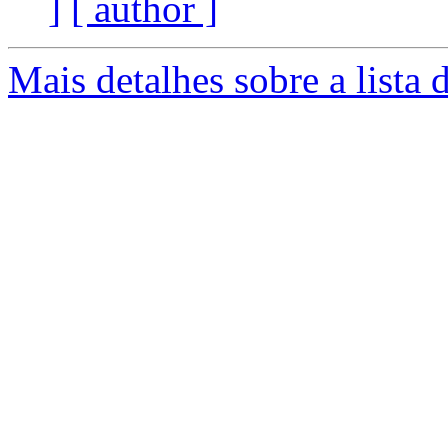
]
[ author ]
Mais detalhes sobre a lista 