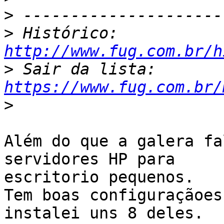
>
>
 Histórico: 
http://www.fug.com.br/h
>
 Sair da lista: 
https://www.fug.com.br/
>
Além do que a galera fa
servidores HP para

escritorio pequenos.

Tem boas configuraçãoes
instalei uns 8 deles.
