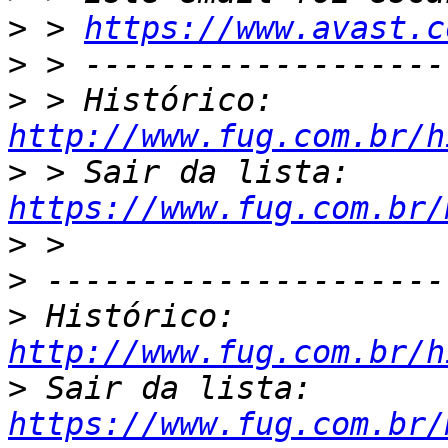
>
 > 
https://www.avast.c
>
>
 > Histórico: 
http://www.fug.com.br/h
>
 > Sair da lista: 
https://www.fug.com.br/
>
>
>
 Histórico: 
http://www.fug.com.br/h
>
 Sair da lista: 
https://www.fug.com.br/