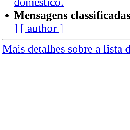
domestico.
Mensagens classificadas
]
[ author ]
Mais detalhes sobre a lista 