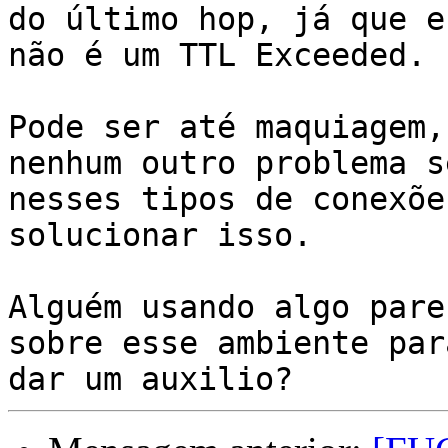
do último hop, já que es
não é um TTL Exceeded.

Pode ser até maquiagem,
nenhum outro problema sé
nesses tipos de conexõe
solucionar isso.

Alguém usando algo pare
sobre esse ambiente para