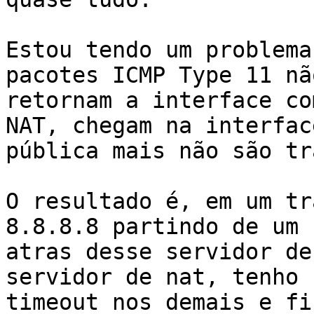
Estou tendo um problema
pacotes ICMP Type 11 não
retornam a interface co
NAT, chegam na interface
pública mais não são tr
O resultado é, em um tr
8.8.8.8 partindo de um P
atras desse servidor de
servidor de nat, tenho

timeout nos demais e fi