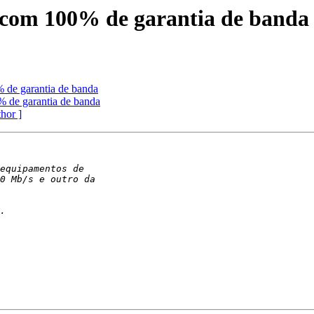
 com 100% de garantia de banda
 de garantia de banda
 de garantia de banda
thor ]