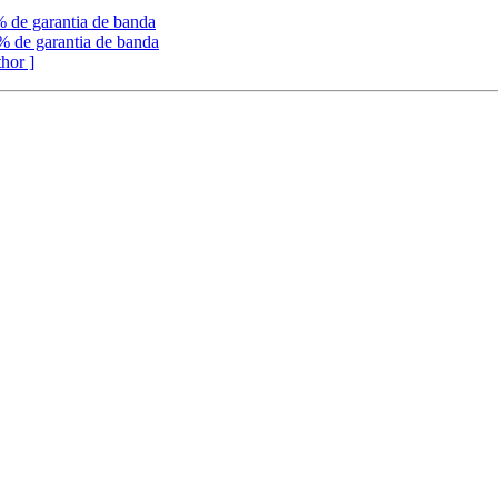
 de garantia de banda
 de garantia de banda
thor ]