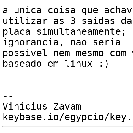
a unica coisa que achav
utilizar as 3 saidas da

placa simultaneamente; 
ignorancia, nao seria

possivel nem mesmo com 
baseado em linux :)

-- 

Vinícius Zavam
