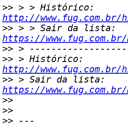
>>
 > > Histórico: 
http://www.fug.com.br/h
>>
 > > Sair da lista: 
https://www.fug.com.br/
>>
>>
 > Histórico: 
http://www.fug.com.br/h
>>
 > Sair da lista: 
https://www.fug.com.br/
>>
>>
>>