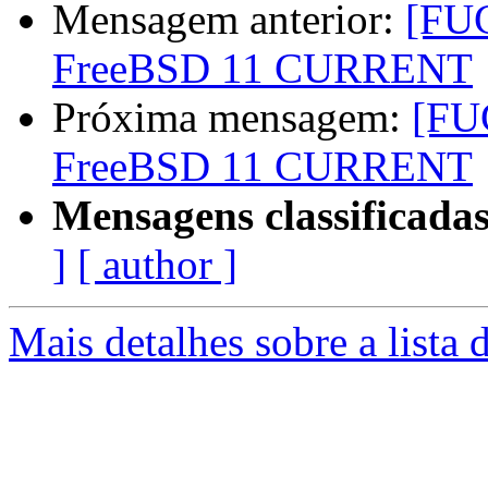
Mensagem anterior:
[FUG
FreeBSD 11 CURRENT
Próxima mensagem:
[FU
FreeBSD 11 CURRENT
Mensagens classificadas
]
[ author ]
Mais detalhes sobre a lista 