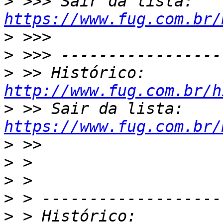
>
 >>> Sair da lista: 
https://www.fug.com.br/
>
>
>
 >> Histórico: 
http://www.fug.com.br/h
>
 >> Sair da lista: 
https://www.fug.com.br/
>
>
>
>
>
 > Histórico: 