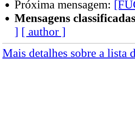
Próxima mensagem:
[FU
Mensagens classificadas
]
[ author ]
Mais detalhes sobre a lista 