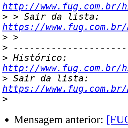
http://www.fug.com.br/h
>
 > Sair da lista: 
https://www.fug.com.br/
>
>
>
 Histórico: 
http://www.fug.com.br/h
>
 Sair da lista: 
https://www.fug.com.br/
>
Mensagem anterior:
[FUG