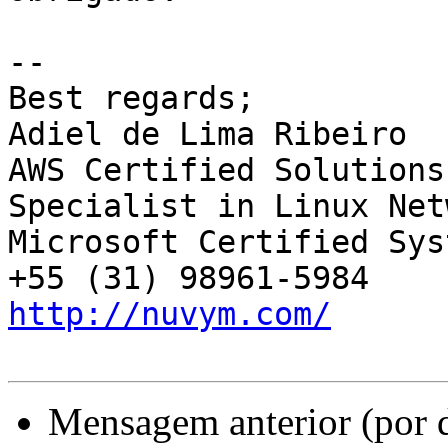
-- 

Best regards;

Adiel de Lima Ribeiro

AWS Certified Solutions
Specialist in Linux Net
Microsoft Certified Sys
http://nuvym.com/
Mensagem anterior (por 