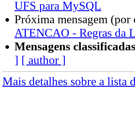
UFS para MySQL
Próxima mensagem (por 
ATENCAO - Regras da 
Mensagens classificadas
]
[ author ]
Mais detalhes sobre a lista 