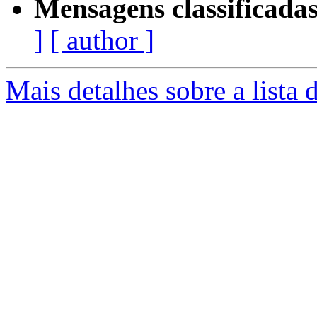
Mensagens classificadas
]
[ author ]
Mais detalhes sobre a lista 