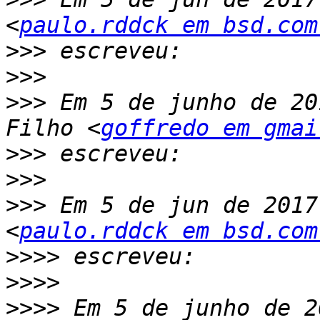
<
paulo.rddck em bsd.com
>>>
>>>
>>>
 Em 5 de junho de 20
Filho <
goffredo em gmai
>>>
>>>
>>>
 Em 5 de jun de 2017
<
paulo.rddck em bsd.com
>>>>
>>>>
>>>>
 Em 5 de junho de 2