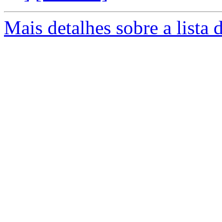
Mais detalhes sobre a lista 