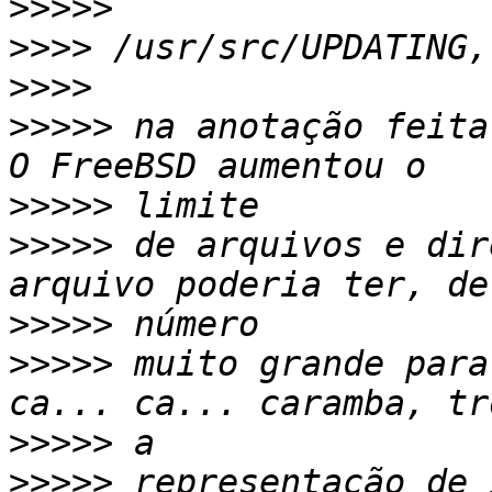
>>>>>
>>>>
>>>>
>>>>>
 na anotação feita
>>>>>
>>>>>
 de arquivos e dir
>>>>>
>>>>>
 muito grande para
>>>>>
>>>>>
 representação de 